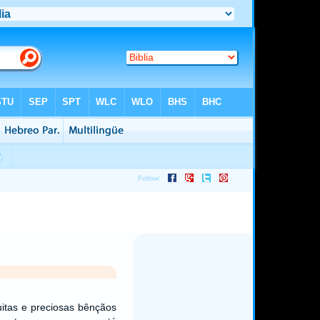
itas e preciosas bênçãos