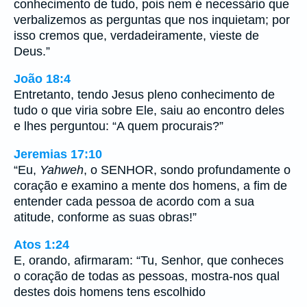
conhecimento de tudo, pois nem é necessário que
verbalizemos as perguntas que nos inquietam; por
isso cremos que, verdadeiramente, vieste de
Deus.”
João 18:4
Entretanto, tendo Jesus pleno conhecimento de
tudo o que viria sobre Ele, saiu ao encontro deles
e lhes perguntou: “A quem procurais?”
Jeremias 17:10
“Eu,
Yahweh
, o SENHOR, sondo profundamente o
coração e examino a mente dos homens, a fim de
entender cada pessoa de acordo com a sua
atitude, conforme as suas obras!”
Atos 1:24
E, orando, afirmaram: “Tu, Senhor, que conheces
o coração de todas as pessoas, mostra-nos qual
destes dois homens tens escolhido