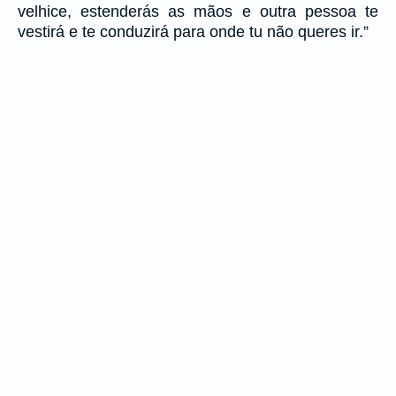
velhice, estenderás as mãos e outra pessoa te
vestirá e te conduzirá para onde tu não queres ir.”