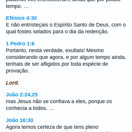
tempo. …
Efésios 4:30
E não entristeçais o Espírito Santo de Deus, com o
qual fostes selados para o dia da redenção.
1 Pedro 1:6
Portanto, nesta verdade, exultais! Mesmo
considerando que agora, e por algum tempo ainda,
tenhais de ser afligidos por toda espécie de
provação.
Lord.
João 2:24,25
mas Jesus não se confiava a eles, porque os
conhecia a todos. …
João 16:30
Agora temos certeza de que tens pleno