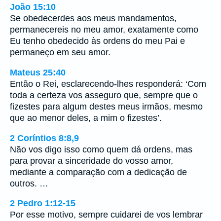
João 15:10
Se obedecerdes aos meus mandamentos,
permanecereis no meu amor, exatamente como
Eu tenho obedecido às ordens do meu Pai e
permaneço em seu amor.
Mateus 25:40
Então o Rei, esclarecendo-lhes responderá: ‘Com
toda a certeza vos asseguro que, sempre que o
fizestes para algum destes meus irmãos, mesmo
que ao menor deles, a mim o fizestes’.
2 Coríntios 8:8,9
Não vos digo isso como quem dá ordens, mas
para provar a sinceridade do vosso amor,
mediante a comparação com a dedicação de
outros. …
2 Pedro 1:12-15
Por esse motivo, sempre cuidarei de vos lembrar