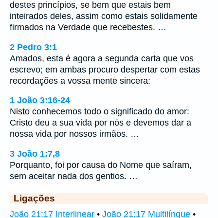
destes princípios, se bem que estais bem
inteirados deles, assim como estais solidamente
firmados na Verdade que recebestes. …
2 Pedro 3:1
Amados, esta é agora a segunda carta que vos
escrevo; em ambas procuro despertar com estas
recordações a vossa mente sincera:
1 João 3:16-24
Nisto conhecemos todo o significado do amor:
Cristo deu a sua vida por nós e devemos dar a
nossa vida por nossos irmãos. …
3 João 1:7,8
Porquanto, foi por causa do Nome que saíram,
sem aceitar nada dos gentios. …
Ligações
João 21:17 Interlinear
•
João 21:17 Multilíngue
•