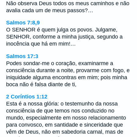
Não observa Deus todos os meus caminhos e não
avalia cada um de meus passos?…
Salmos 7:8,9
O SENHOR é quem julga os povos. Julgame,
SENHOR, conforme a minha justiça, segundo a
inocência que há em mim!…
Salmos 17:3
Podes sondar-me o coração, examinarme a
consciência durante a noite, provarme com fogo, e
iniquidade alguma encontras em mim; pois minha
boca não é falsa diante de ti,
2 Coríntios 1:12
Esta é a nossa glória: o testemunho da nossa
consciência de que temos nos conduzido no
mundo, especialmente em nosso relacionamento
para convosco, em santidade e sinceridade que
vêm de Deus, não em sabedoria carnal, mas de