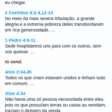
eu chegar.
2 Coríntios 8:2-4,12-14
No meio da mais severa tribulação, a grande
alegria e a extrema pobreza deles transbordaram
em rica generosidade. …
1 Pedro 4:9-11
Sede hospitaleiros uns para com os outros, sem
vos queixar. …
to send.
Atos 2:44,45
Todos os que criam estavam unidos e tinham tudo
em comum. …
Atos 4:34
Não havia uma só pessoa necessitada entre eles,
pois os que possuíam terras ou casas as vendiam,
traziam o dinheiro da venda