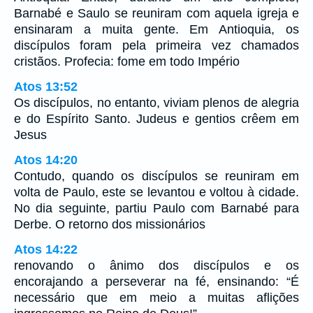
Barnabé e Saulo se reuniram com aquela igreja e
ensinaram a muita gente. Em Antioquia, os
discípulos foram pela primeira vez chamados
cristãos. Profecia: fome em todo Império
Atos 13:52
Os discípulos, no entanto, viviam plenos de alegria
e do Espírito Santo. Judeus e gentios crêem em
Jesus
Atos 14:20
Contudo, quando os discípulos se reuniram em
volta de Paulo, este se levantou e voltou à cidade.
No dia seguinte, partiu Paulo com Barnabé para
Derbe. O retorno dos missionários
Atos 14:22
renovando o ânimo dos discípulos e os
encorajando a perseverar na fé, ensinando: “É
necessário que em meio a muitas aflições