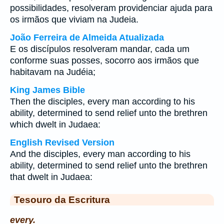
possibilidades, resolveram providenciar ajuda para
os irmãos que viviam na Judeia.
João Ferreira de Almeida Atualizada
E os discípulos resolveram mandar, cada um
conforme suas posses, socorro aos irmãos que
habitavam na Judéia;
King James Bible
Then the disciples, every man according to his
ability, determined to send relief unto the brethren
which dwelt in Judaea:
English Revised Version
And the disciples, every man according to his
ability, determined to send relief unto the brethren
that dwelt in Judaea:
Tesouro da Escritura
every.