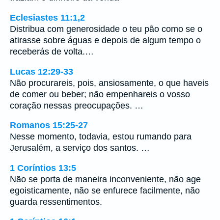
Eclesiastes 11:1,2
Distribua com generosidade o teu pão como se o
atirasse sobre águas e depois de algum tempo o
receberás de volta.…
Lucas 12:29-33
Não procurareis, pois, ansiosamente, o que haveis
de comer ou beber; não empenhareis o vosso
coração nessas preocupações. …
Romanos 15:25-27
Nesse momento, todavia, estou rumando para
Jerusalém, a serviço dos santos. …
1 Coríntios 13:5
Não se porta de maneira inconveniente, não age
egoisticamente, não se enfurece facilmente, não
guarda ressentimentos.