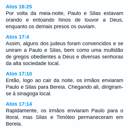
Atos 16:25
Por volta da meia-noite, Paulo e Silas estavam
orando e entoando hinos de louvor a Deus,
enquanto os demais presos os ouviam.
Atos 17:4
Assim, alguns dos judeus foram convencidos e se
uniram a Paulo e Silas, bem como uma multidão
de gregos obedientes a Deus e diversas senhoras
da alta sociedade local.
Atos 17:10
Então, logo ao cair da noite, os irmãos enviaram
Paulo e Silas para Bereia. Chegando ali, dirigiram-
se à sinagoga local.
Atos 17:14
Rapidamente, os irmãos enviaram Paulo para o
litoral, mas Silas e Timóteo permaneceram em
Bereia.