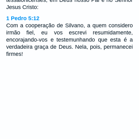
Jesus Cristo:
1 Pedro 5:12
Com a cooperação de Silvano, a quem considero
irmão fiel, eu vos escrevi resumidamente,
encorajando-vos e testemunhando que esta é a
verdadeira graça de Deus. Nela, pois, permanecei
firmes!