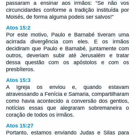
passaram a ensinar aos irmãos: “Se não vos
circuncidardes conforme a tradição instituída por
Moisés, de forma alguma podeis ser salvos!”
Atos 15:2
Por este motivo, Paulo e Barnabé tiveram uma
acirrada divergência com eles. E os irmãos
decidiram que Paulo e Barnabé, juntamente com
outros, deveriam subir até Jerusalém e tratar
dessa questão com os apóstolos e com os
presbíteros.
Atos 15:3
A Igreja os enviou e, quando estavam
atravessando a Fenícia e Samaria, compartilharam
como havia acontecido a conversão dos gentios,
notícias essas que alegraram sobremaneira o
coração de todos os irmãos.
Atos 15:27
Portanto, estamos enviando Judas e Silas para