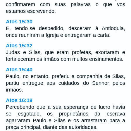
confirmarem com suas palavras o que vos
estamos escrevendo.
Atos 15:30
E, tendo-se despedido, desceram à Antioquia,
onde reuniram a Igreja e entregaram a carta.
Atos 15:32
Judas e Silas, que eram profetas, exortaram e
fortaleceram os irmãos com muitos ensinamentos.
Atos 15:40
Paulo, no entanto, preferiu a companhia de Silas,
partiu entregue aos cuidados do Senhor pelos
irmãos.
Atos 16:19
Percebendo que a sua esperança de lucro havia
se esgotado, os proprietários da escrava
agarraram Paulo e Silas e os arrastaram para a
praça principal, diante das autoridades.