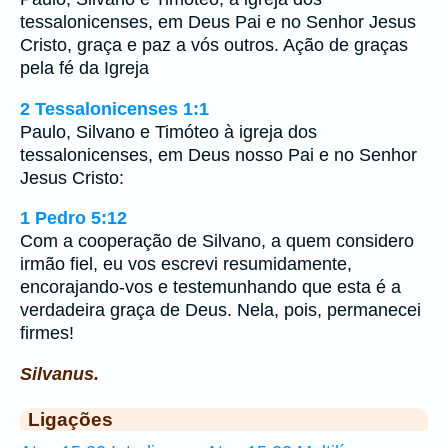
tessalonicenses, em Deus Pai e no Senhor Jesus
Cristo, graça e paz a vós outros. Ação de graças
pela fé da Igreja
2 Tessalonicenses 1:1
Paulo, Silvano e Timóteo à igreja dos
tessalonicenses, em Deus nosso Pai e no Senhor
Jesus Cristo:
1 Pedro 5:12
Com a cooperação de Silvano, a quem considero
irmão fiel, eu vos escrevi resumidamente,
encorajando-vos e testemunhando que esta é a
verdadeira graça de Deus. Nela, pois, permanecei
firmes!
Silvanus.
Ligações