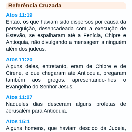
Referência Cruzada
Atos 11:19
Então, os que haviam sido dispersos por causa da
perseguição, desencadeada com a execução de
Estevão, se espalharam até a Fenícia, Chipre e
Antioquia, não divulgando a mensagem a ninguém
além dos judeus.
Atos 11:20
Alguns deles, entretanto, eram de Chipre e de
Cirene, e que chegaram até Antioquia, pregaram
também aos gregos, apresentando-lhes o
Evangelho do Senhor Jesus.
Atos 11:27
Naqueles dias desceram alguns profetas de
Jerusalém para Antioquia.
Atos 15:1
Alguns homens, que haviam descido da Judeia,