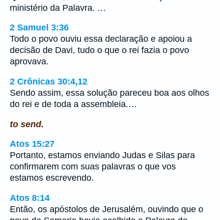
ministério da Palavra. …
2 Samuel 3:36
Todo o povo ouviu essa declaração e apoiou a
decisão de Davi, tudo o que o rei fazia o povo
aprovava.
2 Crônicas 30:4,12
Sendo assim, essa solução pareceu boa aos olhos
do rei e de toda a assembleia.…
to send.
Atos 15:27
Portanto, estamos enviando Judas e Silas para
confirmarem com suas palavras o que vos
estamos escrevendo.
Atos 8:14
Então, os apóstolos de Jerusalém, ouvindo que o