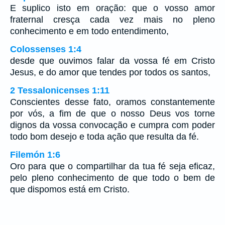
E suplico isto em oração: que o vosso amor
fraternal cresça cada vez mais no pleno
conhecimento e em todo entendimento,
Colossenses 1:4
desde que ouvimos falar da vossa fé em Cristo
Jesus, e do amor que tendes por todos os santos,
2 Tessalonicenses 1:11
Conscientes desse fato, oramos constantemente
por vós, a fim de que o nosso Deus vos torne
dignos da vossa convocação e cumpra com poder
todo bom desejo e toda ação que resulta da fé.
Filemón 1:6
Oro para que o compartilhar da tua fé seja eficaz,
pelo pleno conhecimento de que todo o bem de
que dispomos está em Cristo.