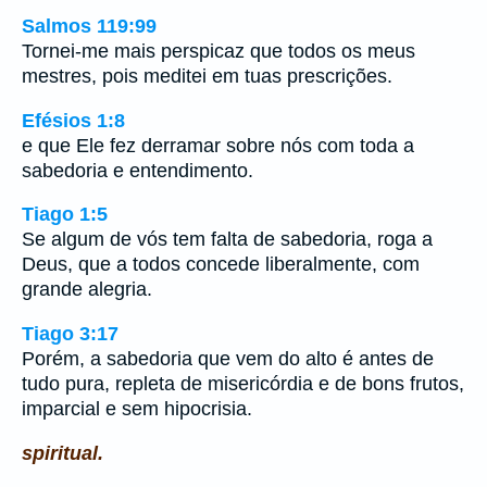
Salmos 119:99
Tornei-me mais perspicaz que todos os meus
mestres, pois meditei em tuas prescrições.
Efésios 1:8
e que Ele fez derramar sobre nós com toda a
sabedoria e entendimento.
Tiago 1:5
Se algum de vós tem falta de sabedoria, roga a
Deus, que a todos concede liberalmente, com
grande alegria.
Tiago 3:17
Porém, a sabedoria que vem do alto é antes de
tudo pura, repleta de misericórdia e de bons frutos,
imparcial e sem hipocrisia.
spiritual.