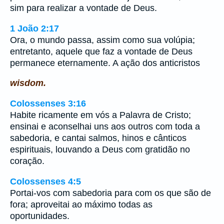
sim para realizar a vontade de Deus.
1 João 2:17
Ora, o mundo passa, assim como sua volúpia;
entretanto, aquele que faz a vontade de Deus
permanece eternamente. A ação dos anticristos
wisdom.
Colossenses 3:16
Habite ricamente em vós a Palavra de Cristo;
ensinai e aconselhai uns aos outros com toda a
sabedoria, e cantai salmos, hinos e cânticos
espirituais, louvando a Deus com gratidão no
coração.
Colossenses 4:5
Portai-vos com sabedoria para com os que são de
fora; aproveitai ao máximo todas as
oportunidades.