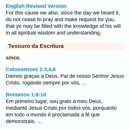
English Revised Version
For this cause we also, since the day we heard it,
do not cease to pray and make request for you,
that ye may be filled with the knowledge of his will
in all spiritual wisdom and understanding,
Tesouro da Escritura
since.
Colossenses 1:3,4,6
Damos graças a Deus, Pai de nosso Senhor Jesus
Cristo, rogando sempre por vós, …
Romanos 1:8-10
Em primeiro lugar, sou grato a meu Deus,
mediante Jesus Cristo por todos vós, porquanto
em todo o mundo é proclamada a fé que
demonstrais. …