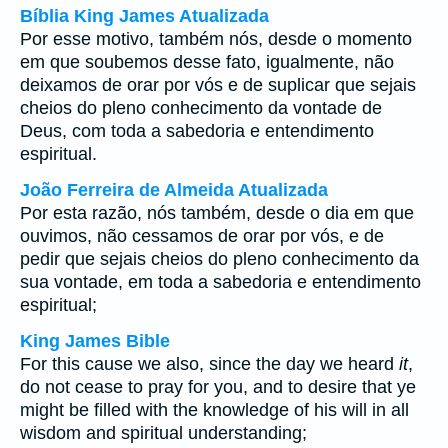
Bíblia King James Atualizada
Por esse motivo, também nós, desde o momento
em que soubemos desse fato, igualmente, não
deixamos de orar por vós e de suplicar que sejais
cheios do pleno conhecimento da vontade de
Deus, com toda a sabedoria e entendimento
espiritual.
João Ferreira de Almeida Atualizada
Por esta razão, nós também, desde o dia em que
ouvimos, não cessamos de orar por vós, e de
pedir que sejais cheios do pleno conhecimento da
sua vontade, em toda a sabedoria e entendimento
espiritual;
King James Bible
For this cause we also, since the day we heard
it
,
do not cease to pray for you, and to desire that ye
might be filled with the knowledge of his will in all
wisdom and spiritual understanding;