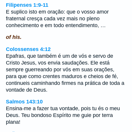
Filipenses 1:9-11
E suplico isto em oração: que o vosso amor
fraternal cresça cada vez mais no pleno
conhecimento e em todo entendimento, …
of his.
Colossenses 4:12
Epafras, que também é um de vós e servo de
Cristo Jesus, vos envia saudações. Ele está
sempre guerreando por vós em suas orações,
para que como crentes maduros e cheios de fé,
continueis caminhando firmes na prática de toda a
vontade de Deus.
Salmos 143:10
Ensina-me a fazer tua vontade, pois tu és o meu
Deus. Teu bondoso Espírito me guie por terra
plana!