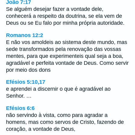
João 7:17
Se alguém desejar fazer a vontade dele,
conhecerá a respeito da doutrina, se ela vem de
Deus ou se Eu falo por minha própria autoridade.
Romanos 12:2
E não vos amoldeis ao sistema deste mundo, mas
sede transformados pela renovação das vossas
mentes, para que experimenteis qual seja a boa,
agradável e perfeita vontade de Deus. Como servir
por meio dos dons
Efésios 5:10,17
e aprendei a discernir o que é agradável ao
Senhor. …
Efésios 6:6
não servindo à vista, como para agradar a
homens, mas como servos de Cristo, fazendo de
coração, a vontade de Deus,