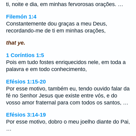
ti, noite e dia, em minhas fervorosas orações. …
Filemón 1:4
Constantemente dou graças a meu Deus,
recordando-me de ti em minhas orações,
that ye.
1 Coríntios 1:5
Pois em tudo fostes enriquecidos nele, em toda a
palavra e em todo conhecimento,
Efésios 1:15-20
Por esse motivo, também eu, tendo ouvido falar da
fé no Senhor Jesus que existe entre vós, e do
vosso amor fraternal para com todos os santos, …
Efésios 3:14-19
Por esse motivo, dobro o meu joelho diante do Pai,
…