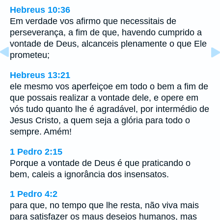
Hebreus 10:36
Em verdade vos afirmo que necessitais de
perseverança, a fim de que, havendo cumprido a
vontade de Deus, alcanceis plenamente o que Ele
prometeu;
Hebreus 13:21
ele mesmo vos aperfeiçoe em todo o bem a fim de
que possais realizar a vontade dele, e opere em
vós tudo quanto lhe é agradável, por intermédio de
Jesus Cristo, a quem seja a glória para todo o
sempre. Amém!
1 Pedro 2:15
Porque a vontade de Deus é que praticando o
bem, caleis a ignorância dos insensatos.
1 Pedro 4:2
para que, no tempo que lhe resta, não viva mais
para satisfazer os maus desejos humanos, mas