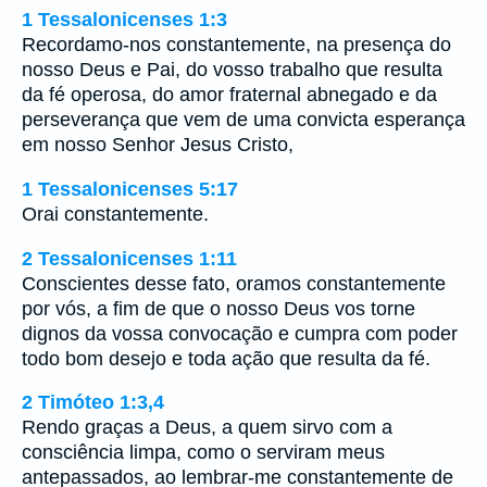
1 Tessalonicenses 1:3
Recordamo-nos constantemente, na presença do
nosso Deus e Pai, do vosso trabalho que resulta
da fé operosa, do amor fraternal abnegado e da
perseverança que vem de uma convicta esperança
em nosso Senhor Jesus Cristo,
1 Tessalonicenses 5:17
Orai constantemente.
2 Tessalonicenses 1:11
Conscientes desse fato, oramos constantemente
por vós, a fim de que o nosso Deus vos torne
dignos da vossa convocação e cumpra com poder
todo bom desejo e toda ação que resulta da fé.
2 Timóteo 1:3,4
Rendo graças a Deus, a quem sirvo com a
consciência limpa, como o serviram meus
antepassados, ao lembrar-me constantemente de