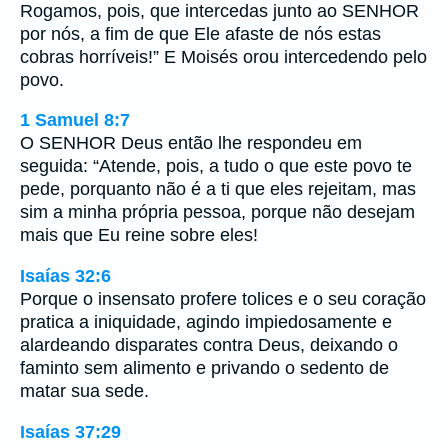
Rogamos, pois, que intercedas junto ao SENHOR
por nós, a fim de que Ele afaste de nós estas
cobras horríveis!” E Moisés orou intercedendo pelo
povo.
1 Samuel 8:7
O SENHOR Deus então lhe respondeu em
seguida: “Atende, pois, a tudo o que este povo te
pede, porquanto não é a ti que eles rejeitam, mas
sim a minha própria pessoa, porque não desejam
mais que Eu reine sobre eles!
Isaías 32:6
Porque o insensato profere tolices e o seu coração
pratica a iniquidade, agindo impiedosamente e
alardeando disparates contra Deus, deixando o
faminto sem alimento e privando o sedento de
matar sua sede.
Isaías 37:29