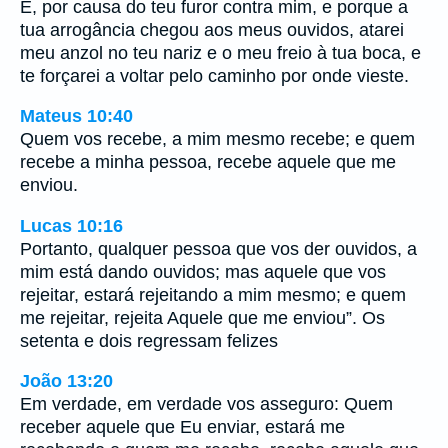
E, por causa do teu furor contra mim, e porque a
tua arrogância chegou aos meus ouvidos, atarei
meu anzol no teu nariz e o meu freio à tua boca, e
te forçarei a voltar pelo caminho por onde vieste.
Mateus 10:40
Quem vos recebe, a mim mesmo recebe; e quem
recebe a minha pessoa, recebe aquele que me
enviou.
Lucas 10:16
Portanto, qualquer pessoa que vos der ouvidos, a
mim está dando ouvidos; mas aquele que vos
rejeitar, estará rejeitando a mim mesmo; e quem
me rejeitar, rejeita Aquele que me enviou”. Os
setenta e dois regressam felizes
João 13:20
Em verdade, em verdade vos asseguro: Quem
receber aquele que Eu enviar, estará me