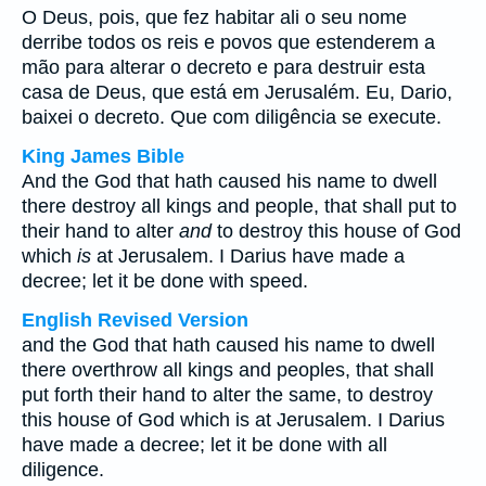
O Deus, pois, que fez habitar ali o seu nome
derribe todos os reis e povos que estenderem a
mão para alterar o decreto e para destruir esta
casa de Deus, que está em Jerusalém. Eu, Dario,
baixei o decreto. Que com diligência se execute.
King James Bible
And the God that hath caused his name to dwell
there destroy all kings and people, that shall put to
their hand to alter
and
to destroy this house of God
which
is
at Jerusalem. I Darius have made a
decree; let it be done with speed.
English Revised Version
and the God that hath caused his name to dwell
there overthrow all kings and peoples, that shall
put forth their hand to alter the same, to destroy
this house of God which is at Jerusalem. I Darius
have made a decree; let it be done with all
diligence.