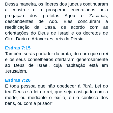
Dessa maneira, os líderes dos judeus continuaram
a construir e a prosperar, encorajados pela
pregação dos profetas Ageu e Zacarias,
descendentes de Ado. Eles concluíram a
reedificação da Casa, de acordo com as
orientações do Deus de Israel e os decretos de
Ciro, Dario e Artaxerxes, reis da Pérsia.
Esdras 7:15
Também serás portador da prata, do ouro que o rei
e os seus conselheiros ofertaram generosamente
ao Deus de Israel, cuja habitação está em
Jerusalém,
Esdras 7:26
E toda pessoa que não obedecer à
Torá
, Lei do
teu Deus e à lei do rei, que seja castigado com a
morte, ou mediante o exílio, ou o confisco dos
bens, ou com a prisão!”