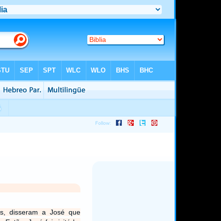
s, disseram a José que