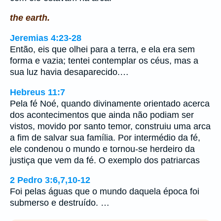
the earth.
Jeremias 4:23-28
Então, eis que olhei para a terra, e ela era sem
forma e vazia; tentei contemplar os céus, mas a
sua luz havia desaparecido.…
Hebreus 11:7
Pela fé Noé, quando divinamente orientado acerca
dos acontecimentos que ainda não podiam ser
vistos, movido por santo temor, construiu uma arca
a fim de salvar sua família. Por intermédio da fé,
ele condenou o mundo e tornou-se herdeiro da
justiça que vem da fé. O exemplo dos patriarcas
2 Pedro 3:6,7,10-12
Foi pelas águas que o mundo daquela época foi
submerso e destruído. …