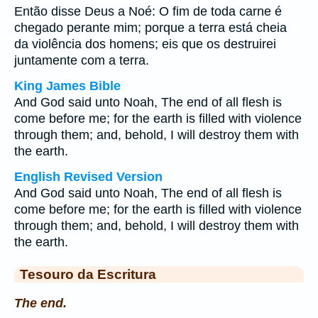
Então disse Deus a Noé: O fim de toda carne é
chegado perante mim; porque a terra está cheia
da violência dos homens; eis que os destruirei
juntamente com a terra.
King James Bible
And God said unto Noah, The end of all flesh is
come before me; for the earth is filled with violence
through them; and, behold, I will destroy them with
the earth.
English Revised Version
And God said unto Noah, The end of all flesh is
come before me; for the earth is filled with violence
through them; and, behold, I will destroy them with
the earth.
Tesouro da Escritura
The end.