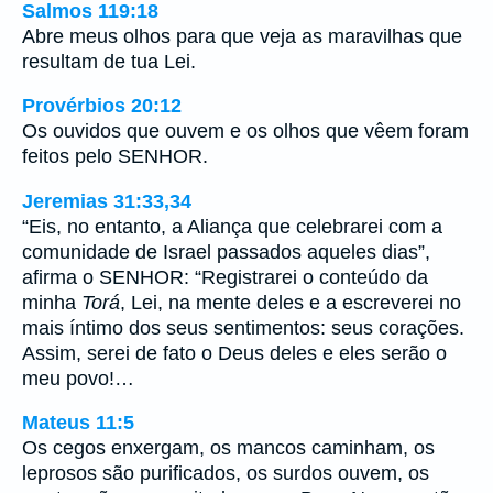
Salmos 119:18
Abre meus olhos para que veja as maravilhas que
resultam de tua Lei.
Provérbios 20:12
Os ouvidos que ouvem e os olhos que vêem foram
feitos pelo SENHOR.
Jeremias 31:33,34
“Eis, no entanto, a Aliança que celebrarei com a
comunidade de Israel passados aqueles dias”,
afirma o SENHOR: “Registrarei o conteúdo da
minha
Torá
, Lei, na mente deles e a escreverei no
mais íntimo dos seus sentimentos: seus corações.
Assim, serei de fato o Deus deles e eles serão o
meu povo!…
Mateus 11:5
Os cegos enxergam, os mancos caminham, os
leprosos são purificados, os surdos ouvem, os