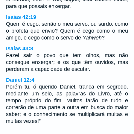
para que possais enxergar.
Isaías 42:19
Quem é cego, senão o meu servo, ou surdo, como
o profeta que envio? Quem é cego como o meu
amigo, e cego como o servo de
Yahweh
?
Isaías 43:8
Fazei sair o povo que tem olhos, mas não
consegue enxergar; e os que têm ouvidos, mas
perderam a capacidade de escutar.
Daniel 12:4
Porém tu, ó querido Daniel, tranca em segredo,
mediante um selo, as palavras do Livro, até o
tempo próprio do fim. Muitos farão de tudo e
correrão de uma parte a outra em busca do maior
saber; e o conhecimento se multiplicará muitas e
muitas vezes!”