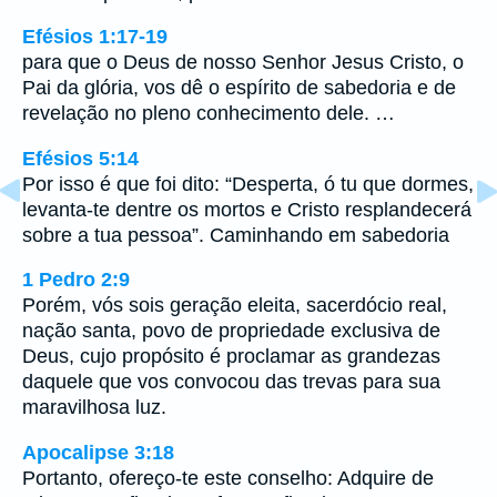
Efésios 1:17-19
para que o Deus de nosso Senhor Jesus Cristo, o
Pai da glória, vos dê o espírito de sabedoria e de
revelação no pleno conhecimento dele. …
Efésios 5:14
Por isso é que foi dito: “Desperta, ó tu que dormes,
levanta-te dentre os mortos e Cristo resplandecerá
sobre a tua pessoa”. Caminhando em sabedoria
1 Pedro 2:9
Porém, vós sois geração eleita, sacerdócio real,
nação santa, povo de propriedade exclusiva de
Deus, cujo propósito é proclamar as grandezas
daquele que vos convocou das trevas para sua
maravilhosa luz.
Apocalipse 3:18
Portanto, ofereço-te este conselho: Adquire de