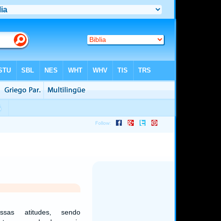
sas atitudes, sendo