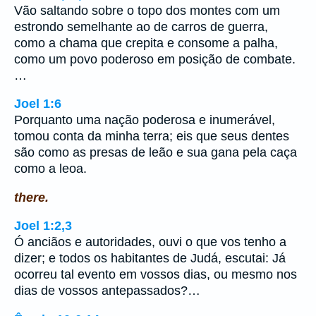
Vão saltando sobre o topo dos montes com um
estrondo semelhante ao de carros de guerra,
como a chama que crepita e consome a palha,
como um povo poderoso em posição de combate.
…
Joel 1:6
Porquanto uma nação poderosa e inumerável,
tomou conta da minha terra; eis que seus dentes
são como as presas de leão e sua gana pela caça
como a leoa.
there.
Joel 1:2,3
Ó anciãos e autoridades, ouvi o que vos tenho a
dizer; e todos os habitantes de Judá, escutai: Já
ocorreu tal evento em vossos dias, ou mesmo nos
dias de vossos antepassados?…