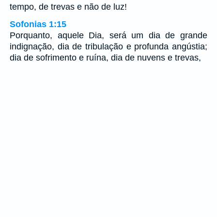
tempo, de trevas e não de luz!
Sofonias 1:15
Porquanto, aquele Dia, será um dia de grande
indignação, dia de tribulação e profunda angústia;
dia de sofrimento e ruína, dia de nuvens e trevas,