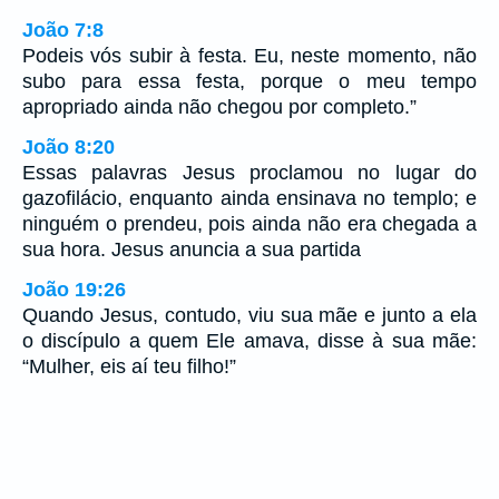
João 7:8
Podeis vós subir à festa. Eu, neste momento, não
subo para essa festa, porque o meu tempo
apropriado ainda não chegou por completo.”
João 8:20
Essas palavras Jesus proclamou no lugar do
gazofilácio, enquanto ainda ensinava no templo; e
ninguém o prendeu, pois ainda não era chegada a
sua hora. Jesus anuncia a sua partida
João 19:26
Quando Jesus, contudo, viu sua mãe e junto a ela
o discípulo a quem Ele amava, disse à sua mãe:
“Mulher, eis aí teu filho!”