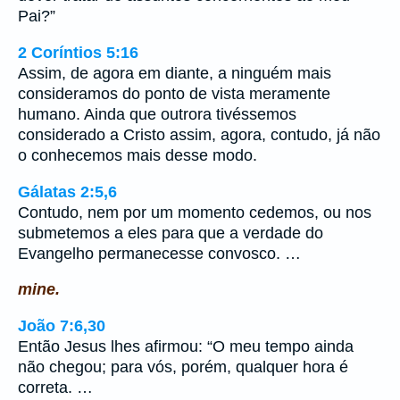
Pai?”
2 Coríntios 5:16
Assim, de agora em diante, a ninguém mais
consideramos do ponto de vista meramente
humano. Ainda que outrora tivéssemos
considerado a Cristo assim, agora, contudo, já não
o conhecemos mais desse modo.
Gálatas 2:5,6
Contudo, nem por um momento cedemos, ou nos
submetemos a eles para que a verdade do
Evangelho permanecesse convosco. …
mine.
João 7:6,30
Então Jesus lhes afirmou: “O meu tempo ainda
não chegou; para vós, porém, qualquer hora é
correta. …