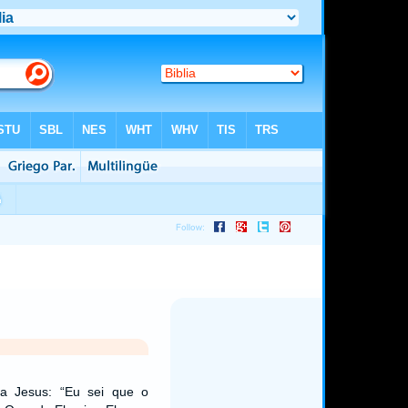
 a Jesus: “Eu sei que o