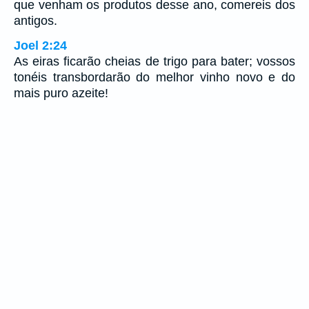
que venham os produtos desse ano, comereis dos
antigos.
Joel 2:24
As eiras ficarão cheias de trigo para bater; vossos
tonéis transbordarão do melhor vinho novo e do
mais puro azeite!