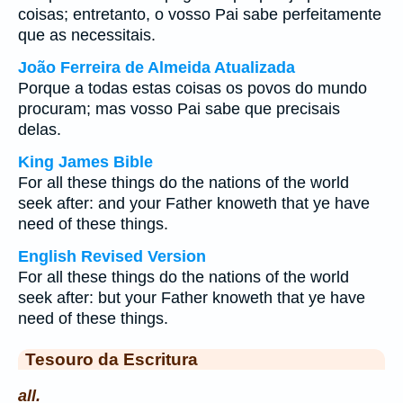
coisas; entretanto, o vosso Pai sabe perfeitamente
que as necessitais.
João Ferreira de Almeida Atualizada
Porque a todas estas coisas os povos do mundo
procuram; mas vosso Pai sabe que precisais
delas.
King James Bible
For all these things do the nations of the world
seek after: and your Father knoweth that ye have
need of these things.
English Revised Version
For all these things do the nations of the world
seek after: but your Father knoweth that ye have
need of these things.
Tesouro da Escritura
all.