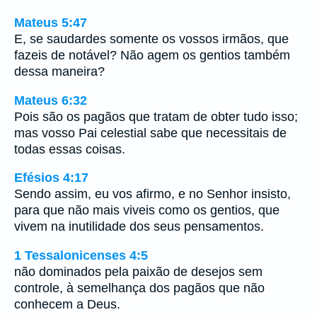
Mateus 5:47
E, se saudardes somente os vossos irmãos, que
fazeis de notável? Não agem os gentios também
dessa maneira?
Mateus 6:32
Pois são os pagãos que tratam de obter tudo isso;
mas vosso Pai celestial sabe que necessitais de
todas essas coisas.
Efésios 4:17
Sendo assim, eu vos afirmo, e no Senhor insisto,
para que não mais viveis como os gentios, que
vivem na inutilidade dos seus pensamentos.
1 Tessalonicenses 4:5
não dominados pela paixão de desejos sem
controle, à semelhança dos pagãos que não
conhecem a Deus.