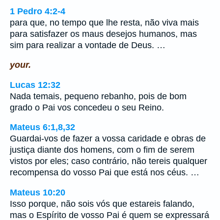
1 Pedro 4:2-4
para que, no tempo que lhe resta, não viva mais
para satisfazer os maus desejos humanos, mas
sim para realizar a vontade de Deus. …
your.
Lucas 12:32
Nada temais, pequeno rebanho, pois de bom
grado o Pai vos concedeu o seu Reino.
Mateus 6:1,8,32
Guardai-vos de fazer a vossa caridade e obras de
justiça diante dos homens, com o fim de serem
vistos por eles; caso contrário, não tereis qualquer
recompensa do vosso Pai que está nos céus. …
Mateus 10:20
Isso porque, não sois vós que estareis falando,
mas o Espírito de vosso Pai é quem se expressará