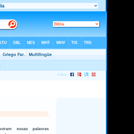
iram essas palavras