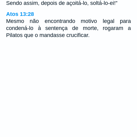
Sendo assim, depois de açoitá-lo, soltá-lo-ei!”
Atos 13:28
Mesmo não encontrando motivo legal para
condená-lo à sentença de morte, rogaram a
Pilatos que o mandasse crucificar.