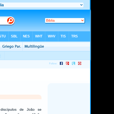
discípulos de João se