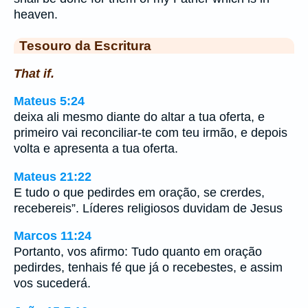
heaven.
Tesouro da Escritura
That if.
Mateus 5:24
deixa ali mesmo diante do altar a tua oferta, e
primeiro vai reconciliar-te com teu irmão, e depois
volta e apresenta a tua oferta.
Mateus 21:22
E tudo o que pedirdes em oração, se crerdes,
recebereis”. Líderes religiosos duvidam de Jesus
Marcos 11:24
Portanto, vos afirmo: Tudo quanto em oração
pedirdes, tenhais fé que já o recebestes, e assim
vos sucederá.