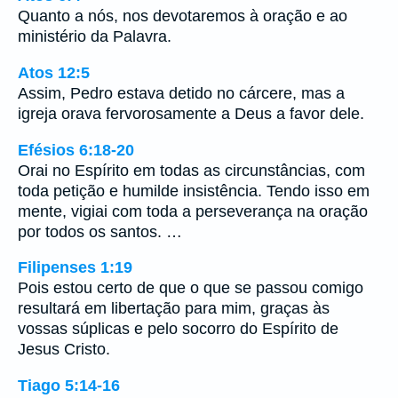
Quanto a nós, nos devotaremos à oração e ao
ministério da Palavra.
Atos 12:5
Assim, Pedro estava detido no cárcere, mas a
igreja orava fervorosamente a Deus a favor dele.
Efésios 6:18-20
Orai no Espírito em todas as circunstâncias, com
toda petição e humilde insistência. Tendo isso em
mente, vigiai com toda a perseverança na oração
por todos os santos. …
Filipenses 1:19
Pois estou certo de que o que se passou comigo
resultará em libertação para mim, graças às
vossas súplicas e pelo socorro do Espírito de
Jesus Cristo.
Tiago 5:14-16