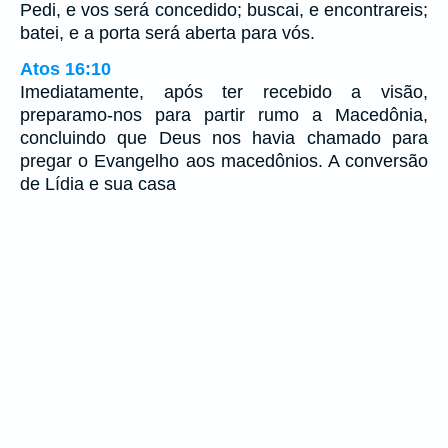
Pedi, e vos será concedido; buscai, e encontrareis;
batei, e a porta será aberta para vós.
Atos 16:10
Imediatamente, após ter recebido a visão,
preparamo-nos para partir rumo a Macedônia,
concluindo que Deus nos havia chamado para
pregar o Evangelho aos macedônios. A conversão
de Lídia e sua casa