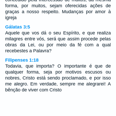
forma, por muitos, sejam oferecidas ações de
graças a nosso respeito. Mudanças por amor à
igreja
Gálatas 3:5
Aquele que vos dá o seu Espírito, e que realiza
milagres entre vós, será que assim procede pelas
obras da Lei, ou por meio da fé com a qual
recebestes a Palavra?
Filipenses 1:18
Todavia, que importa? O importante é que de
qualquer forma, seja por motivos escusos ou
nobres, Cristo está sendo proclamado, e por isso
me alegro. Em verdade, sempre me alegrarei! A
bênção de viver com Cristo