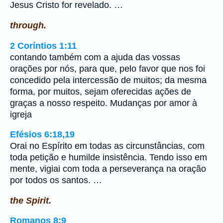
Jesus Cristo for revelado. …
through.
2 Coríntios 1:11
contando também com a ajuda das vossas
orações por nós, para que, pelo favor que nos foi
concedido pela intercessão de muitos; da mesma
forma, por muitos, sejam oferecidas ações de
graças a nosso respeito. Mudanças por amor à
igreja
Efésios 6:18,19
Orai no Espírito em todas as circunstâncias, com
toda petição e humilde insistência. Tendo isso em
mente, vigiai com toda a perseverança na oração
por todos os santos. …
the Spirit.
Romanos 8:9