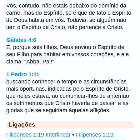
Vós, contudo, não estais debaixo do domínio da
carne, mas do Espírito, se é que de fato o Espírito
de Deus habita em vós. Todavia, se alguém não
tem o Espírito de Cristo, não pertence a Cristo.
Gálatas 4:6
E, porque sois filhos, Deus enviou o Espírito de
seu Filho para habitar em vossos corações, e ele
clama: “Abba, Pai!”
1 Pedro 1:11
buscando conhecer o tempo e as circunstâncias
mais oportunas, indicadas pelo Espírito de Cristo,
que neles estava, ao comunicar-lhes de antemão
os sofrimentos que Cristo haveria de passar e as
glórias que se seguiriam àquelas aflições.
Ligações
Filipenses 1:19 Interlinear
•
Filipenses 1:19