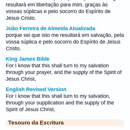
resultará em libertação para mim, graças às
vossas súplicas e pelo socorro do Espírito de
Jesus Cristo.
João Ferreira de Almeida Atualizada
porque sei que isto me resultará em salvação, pela
vossa súplica e pelo socorro do Espírito de Jesus
Cristo,
King James Bible
For I know that this shall turn to my salvation
through your prayer, and the supply of the Spirit of
Jesus Christ,
English Revised Version
For I know that this shall turn to my salvation,
through your supplication and the supply of the
Spirit of Jesus Christ,
Tesouro da Escritura