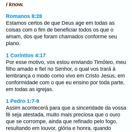
I know.
Romanos 8:28
Estamos certos de que Deus age em todas as
coisas com o fim de beneficiar todos os que o
amam, dos que foram chamados conforme seu
plano.
1 Coríntios 4:17
Por esse motivo, vos estou enviando Timóteo, meu
filho amado e fiel no Senhor, o qual vos trará à
lembrança o modo como vivo em Cristo Jesus, em
conformidade com o que eu ensino por toda parte,
em todas as igrejas.
1 Pedro 1:7-9
Assim acontecerá para que a sinceridade da vossa
fé seja atestada, muito mais preciosa que o ouro
que se corrompe, ainda que refinado pelo fogo,
resultando em louvor, glória e honra, quando