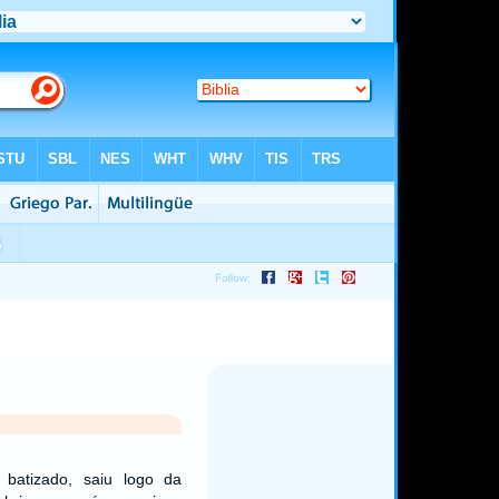
 batizado, saiu logo da