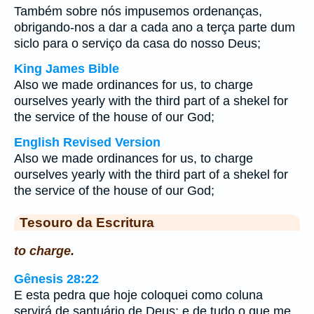
Também sobre nós impusemos ordenanças,
obrigando-nos a dar a cada ano a terça parte dum
siclo para o serviço da casa do nosso Deus;
King James Bible
Also we made ordinances for us, to charge
ourselves yearly with the third part of a shekel for
the service of the house of our God;
English Revised Version
Also we made ordinances for us, to charge
ourselves yearly with the third part of a shekel for
the service of the house of our God;
Tesouro da Escritura
to charge.
Gênesis 28:22
E esta pedra que hoje coloquei como coluna
servirá de santuário de Deus; e de tudo o que me