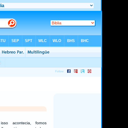
isso acontecia, fomos