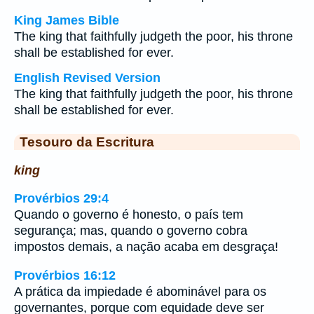
King James Bible
The king that faithfully judgeth the poor, his throne
shall be established for ever.
English Revised Version
The king that faithfully judgeth the poor, his throne
shall be established for ever.
Tesouro da Escritura
king
Provérbios 29:4
Quando o governo é honesto, o país tem
segurança; mas, quando o governo cobra
impostos demais, a nação acaba em desgraça!
Provérbios 16:12
A prática da impiedade é abominável para os
governantes, porque com equidade deve ser