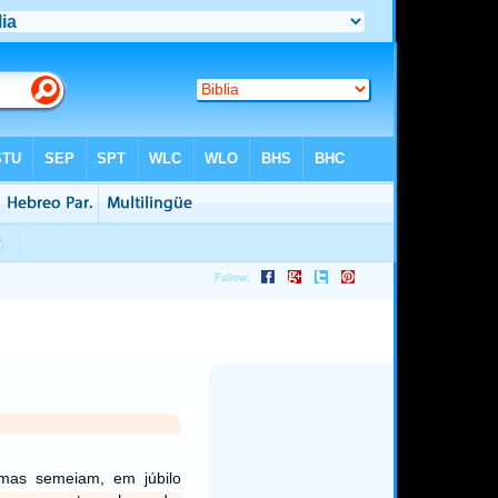
mas semeiam, em júbilo