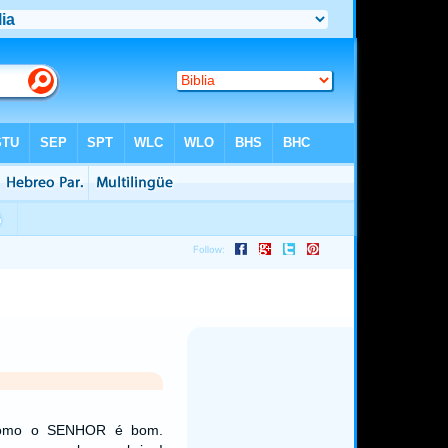
como o SENHOR é bom.