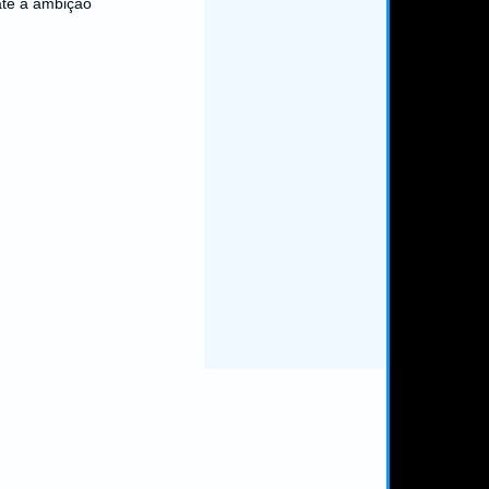
te a ambição