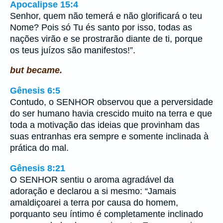
Apocalipse 15:4
Senhor, quem não temerá e não glorificará o teu
Nome? Pois só Tu és santo por isso, todas as
nações virão e se prostrarão diante de ti, porque
os teus juízos são manifestos!”.
but became.
Gênesis 6:5
Contudo, o SENHOR observou que a perversidade
do ser humano havia crescido muito na terra e que
toda a motivação das ideias que provinham das
suas entranhas era sempre e somente inclinada à
prática do mal.
Gênesis 8:21
O SENHOR sentiu o aroma agradável da
adoração e declarou a si mesmo: “Jamais
amaldiçoarei a terra por causa do homem,
porquanto seu íntimo é completamente inclinado