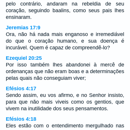
pelo contrário, andaram na rebeldia de seu
coração, seguindo baalins, como seus pais lhes
ensinaram.
Jeremias 17:9
Ora, não há nada mais enganoso e irremediável
do que o coração humano, e sua doença é
incurável. Quem é capaz de compreendê-lo?
Ezequiel 20:25
Por isso também lhes abandonei à mercê de
ordenanças que não eram boas e a determinações
pelas quais não conseguiam viver;
Efésios 4:17
Sendo assim, eu vos afirmo, e no Senhor insisto,
para que não mais viveis como os gentios, que
vivem na inutilidade dos seus pensamentos.
Efésios 4:18
Eles estão com o entendimento mergulhado nas