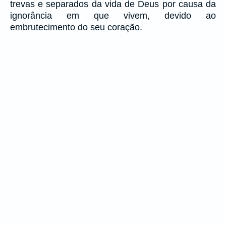
trevas e separados da vida de Deus por causa da
ignorância em que vivem, devido ao
embrutecimento do seu coração.