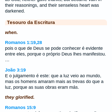
their reasonings, and their senseless heart was
darkened.
Tesouro da Escritura
when.
Romanos 1:19,28
pois o que de Deus se pode conhecer é evidente
entre eles, porque o próprio Deus lhes manifestou.
…
João 3:19
E o julgamento é este: que a luz veio ao mundo,
mas os homens amaram mais as trevas do que a
luz, porque as suas obras eram más.
they glorified.
Romanos 15:9