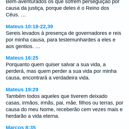
Bem-aventurados os que sofrem perseguição por
causa da justiça, porque deles é o Reino dos
Céus. …
Mateus 10:18-22,39
Sereis levados à presença de governadores e reis
por minha causa, para testemunhardes a eles e
aos gentios. …
Mateus 16:25
Porquanto quem quiser salvar a sua vida, a
perderá, mas quem perder a sua vida por minha
causa, encontrará a verdadeira vida.
Mateus 19:29
Também todos aqueles que tiverem deixado
casas, irmãos, irmãs, pai, mãe, filhos ou terras, por
causa do meu Nome, receberão cem vezes mais e
herdarão a vida eterna.
Marcos 8:35