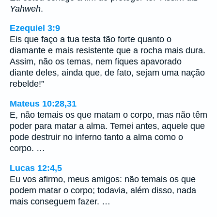
Yahweh
.
Ezequiel 3:9
Eis que faço a tua testa tão forte quanto o
diamante e mais resistente que a rocha mais dura.
Assim, não os temas, nem fiques apavorado
diante deles, ainda que, de fato, sejam uma nação
rebelde!”
Mateus 10:28,31
E, não temais os que matam o corpo, mas não têm
poder para matar a alma. Temei antes, aquele que
pode destruir no inferno tanto a alma como o
corpo. …
Lucas 12:4,5
Eu vos afirmo, meus amigos: não temais os que
podem matar o corpo; todavia, além disso, nada
mais conseguem fazer. …