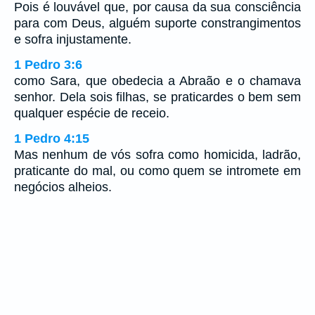
Pois é louvável que, por causa da sua consciência
para com Deus, alguém suporte constrangimentos
e sofra injustamente.
1 Pedro 3:6
como Sara, que obedecia a Abraão e o chamava
senhor. Dela sois filhas, se praticardes o bem sem
qualquer espécie de receio.
1 Pedro 4:15
Mas nenhum de vós sofra como homicida, ladrão,
praticante do mal, ou como quem se intromete em
negócios alheios.