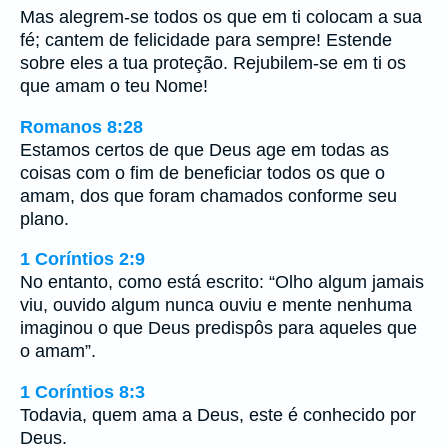
Mas alegrem-se todos os que em ti colocam a sua
fé; cantem de felicidade para sempre! Estende
sobre eles a tua proteção. Rejubilem-se em ti os
que amam o teu Nome!
Romanos 8:28
Estamos certos de que Deus age em todas as
coisas com o fim de beneficiar todos os que o
amam, dos que foram chamados conforme seu
plano.
1 Coríntios 2:9
No entanto, como está escrito: “Olho algum jamais
viu, ouvido algum nunca ouviu e mente nenhuma
imaginou o que Deus predispôs para aqueles que
o amam”.
1 Coríntios 8:3
Todavia, quem ama a Deus, este é conhecido por
Deus.