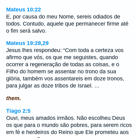
Mateus 10:22
E, por causa do meu Nome, sereis odiados de
todos. Contudo, aquele que permanecer firme até
o fim será salvo.
Mateus 19:28,29
Jesus lhes respondeu: “Com toda a certeza vos
afirmo que vós, os que me seguistes, quando
ocorrer a regeneração de todas as coisas, e o
Filho do homem se assentar no trono da sua
glória, também vos assentareis em doze tronos,
para julgar as doze tribos de Israel. …
them.
Tiago 2:5
Ouvi, meus amados irmãos. Não escolheu Deus
os que para o mundo são pobres, para serem ricos
em fé e herdeiros do Reino que Ele prometeu aos