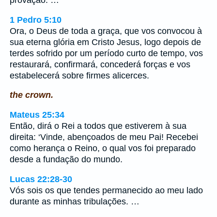
provação. …
1 Pedro 5:10
Ora, o Deus de toda a graça, que vos convocou à
sua eterna glória em Cristo Jesus, logo depois de
terdes sofrido por um período curto de tempo, vos
restaurará, confirmará, concederá forças e vos
estabelecerá sobre firmes alicerces.
the crown.
Mateus 25:34
Então, dirá o Rei a todos que estiverem à sua
direita: ‘Vinde, abençoados de meu Pai! Recebei
como herança o Reino, o qual vos foi preparado
desde a fundação do mundo.
Lucas 22:28-30
Vós sois os que tendes permanecido ao meu lado
durante as minhas tribulações. …