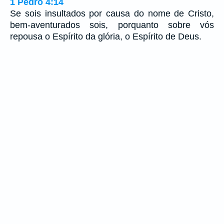
1 Pedro 4:14
Se sois insultados por causa do nome de Cristo,
bem-aventurados sois, porquanto sobre vós
repousa o Espírito da glória, o Espírito de Deus.