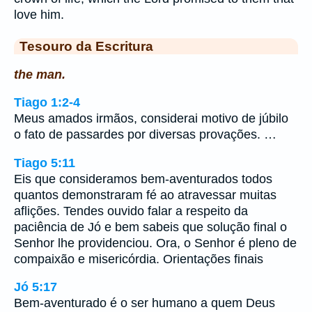
love him.
Tesouro da Escritura
the man.
Tiago 1:2-4
Meus amados irmãos, considerai motivo de júbilo
o fato de passardes por diversas provações. …
Tiago 5:11
Eis que consideramos bem-aventurados todos
quantos demonstraram fé ao atravessar muitas
aflições. Tendes ouvido falar a respeito da
paciência de Jó e bem sabeis que solução final o
Senhor lhe providenciou. Ora, o Senhor é pleno de
compaixão e misericórdia. Orientações finais
Jó 5:17
Bem-aventurado é o ser humano a quem Deus