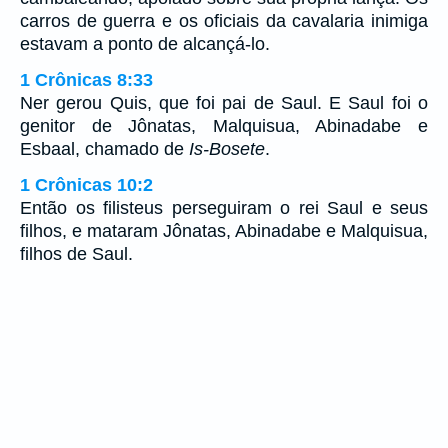
carros de guerra e os oficiais da cavalaria inimiga
estavam a ponto de alcançá-lo.
1 Crônicas 8:33
Ner gerou Quis, que foi pai de Saul. E Saul foi o
genitor de Jônatas, Malquisua, Abinadabe e
Esbaal, chamado de
Is-Bosete
.
1 Crônicas 10:2
Então os filisteus perseguiram o rei Saul e seus
filhos, e mataram Jônatas, Abinadabe e Malquisua,
filhos de Saul.