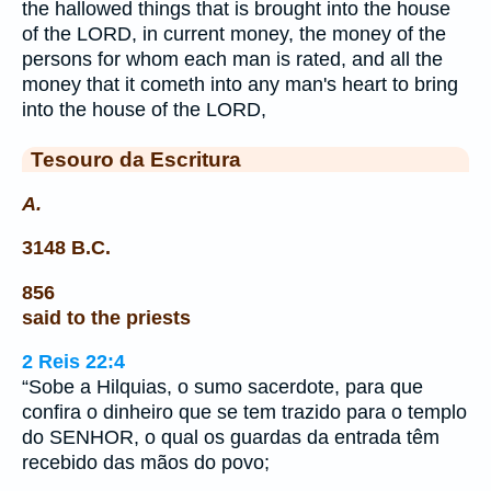
the hallowed things that is brought into the house
of the LORD, in current money, the money of the
persons for whom each man is rated, and all the
money that it cometh into any man's heart to bring
into the house of the LORD,
Tesouro da Escritura
A.
3148 B.C.
856
said to the priests
2 Reis 22:4
“Sobe a Hilquias, o sumo sacerdote, para que
confira o dinheiro que se tem trazido para o templo
do SENHOR, o qual os guardas da entrada têm
recebido das mãos do povo;