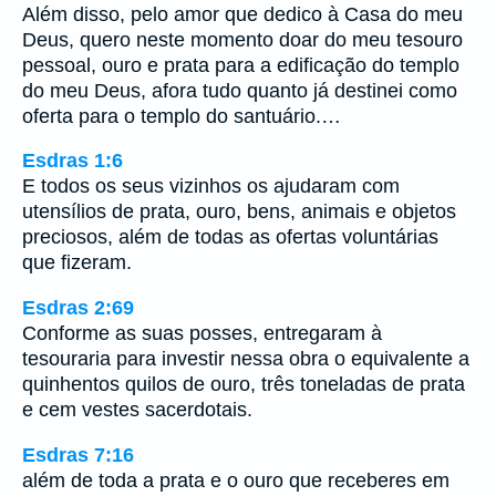
Além disso, pelo amor que dedico à Casa do meu
Deus, quero neste momento doar do meu tesouro
pessoal, ouro e prata para a edificação do templo
do meu Deus, afora tudo quanto já destinei como
oferta para o templo do santuário.…
Esdras 1:6
E todos os seus vizinhos os ajudaram com
utensílios de prata, ouro, bens, animais e objetos
preciosos, além de todas as ofertas voluntárias
que fizeram.
Esdras 2:69
Conforme as suas posses, entregaram à
tesouraria para investir nessa obra o equivalente a
quinhentos quilos de ouro, três toneladas de prata
e cem vestes sacerdotais.
Esdras 7:16
além de toda a prata e o ouro que receberes em