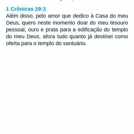
1 Crônicas 29:3
Além disso, pelo amor que dedico à Casa do meu
Deus, quero neste momento doar do meu tesouro
pessoal, ouro e prata para a edificação do templo
do meu Deus, afora tudo quanto já destinei como
oferta para o templo do santuário.