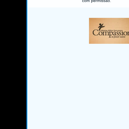
com permissão.