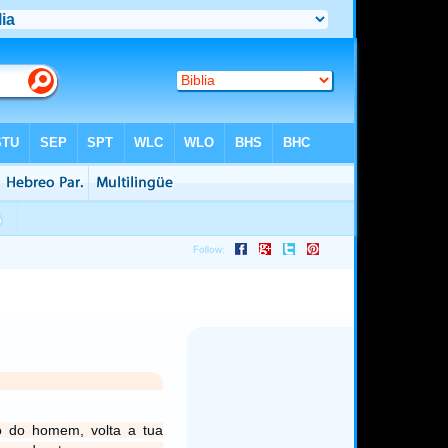
ho do homem, volta a tua