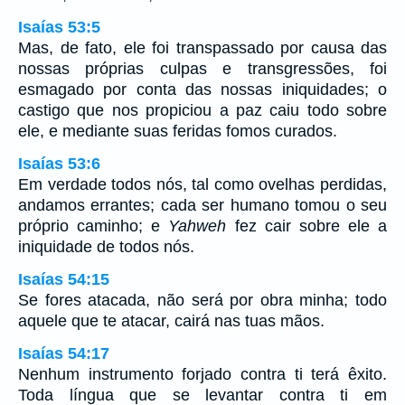
Isaías 53:5
Mas, de fato, ele foi transpassado por causa das
nossas próprias culpas e transgressões, foi
esmagado por conta das nossas iniquidades; o
castigo que nos propiciou a paz caiu todo sobre
ele, e mediante suas feridas fomos curados.
Isaías 53:6
Em verdade todos nós, tal como ovelhas perdidas,
andamos errantes; cada ser humano tomou o seu
próprio caminho; e
Yahweh
fez cair sobre ele a
iniquidade de todos nós.
Isaías 54:15
Se fores atacada, não será por obra minha; todo
aquele que te atacar, cairá nas tuas mãos.
Isaías 54:17
Nenhum instrumento forjado contra ti terá êxito.
Toda língua que se levantar contra ti em