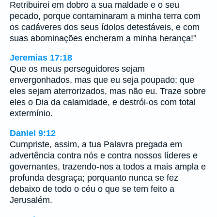
Retribuirei em dobro a sua maldade e o seu
pecado, porque contaminaram a minha terra com
os cadáveres dos seus ídolos detestáveis, e com
suas abominações encheram a minha herança!”
Jeremias 17:18
Que os meus perseguidores sejam
envergonhados, mas que eu seja poupado; que
eles sejam aterrorizados, mas não eu. Traze sobre
eles o Dia da calamidade, e destrói-os com total
extermínio.
Daniel 9:12
Cumpriste, assim, a tua Palavra pregada em
advertência contra nós e contra nossos líderes e
governantes, trazendo-nos a todos a mais ampla e
profunda desgraça; porquanto nunca se fez
debaixo de todo o céu o que se tem feito a
Jerusalém.