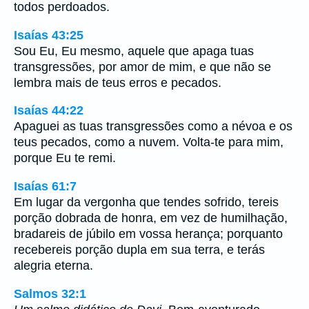
todos perdoados.
Isaías 43:25
Sou Eu, Eu mesmo, aquele que apaga tuas
transgressões, por amor de mim, e que não se
lembra mais de teus erros e pecados.
Isaías 44:22
Apaguei as tuas transgressões como a névoa e os
teus pecados, como a nuvem. Volta-te para mim,
porque Eu te remi.
Isaías 61:7
Em lugar da vergonha que tendes sofrido, tereis
porção dobrada de honra, em vez de humilhação,
bradareis de júbilo em vossa herança; porquanto
recebereis porção dupla em sua terra, e terás
alegria eterna.
Salmos 32:1