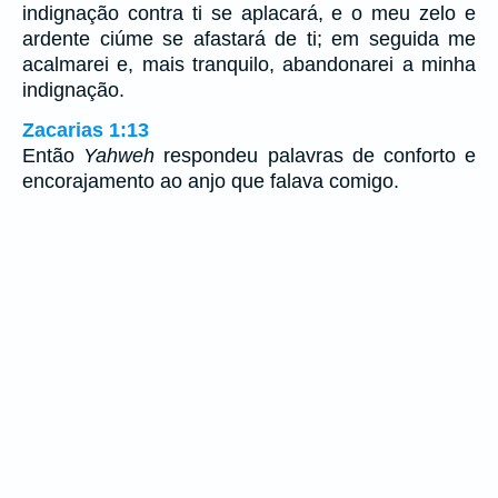
indignação contra ti se aplacará, e o meu zelo e
ardente ciúme se afastará de ti; em seguida me
acalmarei e, mais tranquilo, abandonarei a minha
indignação.
Zacarias 1:13
Então
Yahweh
respondeu palavras de conforto e
encorajamento ao anjo que falava comigo.