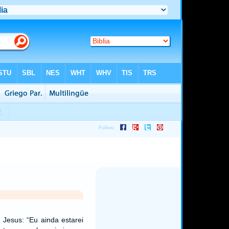
 Jesus: “Eu ainda estarei