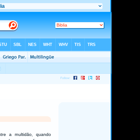
ntre a multidão, quando