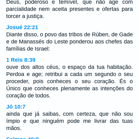
Deus, poderoso e temível, que não age com
parcialidade nem aceita presentes e ofertas para
torcer a justiça.
Josué 22:21
Diante disso, o povo das tribos de Rúben, de Gade
e de Manassés do Leste ponderou aos chefes das
famílias de Israel:
1 Reis 8:39
ouve dos altos céus, o espaço da tua habitação.
Perdoa e age; retribui a cada um segundo o seu
proceder, pois conheces o seu coração. És o
Único que conheces plenamente as intenções do
coração de todos.
Jó 10:7
ainda que já saibas, com certeza, que não sou
ímpio e que ninguém pode me livrar das tuas
mãos.