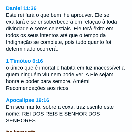
Daniel 11:36
Este rei fará o que bem lhe aprouver. Ele se
exaltará e se ensoberbecerá em relação à toda
divindade e seres celestiais. Ele terá êxito em
todos os seus intentos até que o tempo da
Indignação se complete, pois tudo quanto foi
determinado ocorrerá.
1 Timóteo 6:16
o único que é imortal e habita em luz inacessível a
quem ninguém viu nem pode ver. A Ele sejam
honra e poder para sempre. Amém!
Recomendações aos ricos
Apocalipse 19:16
Em seu manto, sobre a coxa, traz escrito este
nome: REI DOS REIS E SENHOR DOS
SENHORES.