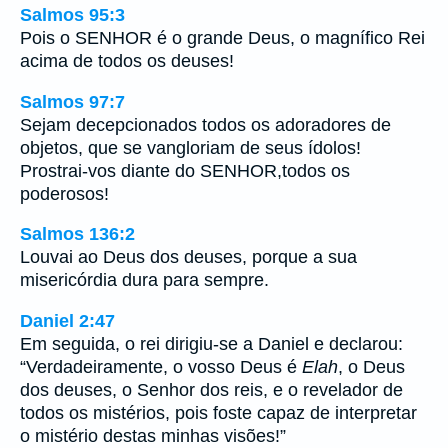
Salmos 95:3
Pois o SENHOR é o grande Deus, o magnífico Rei
acima de todos os deuses!
Salmos 97:7
Sejam decepcionados todos os adoradores de
objetos, que se vangloriam de seus ídolos!
Prostrai-vos diante do SENHOR,todos os
poderosos!
Salmos 136:2
Louvai ao Deus dos deuses, porque a sua
misericórdia dura para sempre.
Daniel 2:47
Em seguida, o rei dirigiu-se a Daniel e declarou:
“Verdadeiramente, o vosso Deus é
Elah
, o Deus
dos deuses, o Senhor dos reis, e o revelador de
todos os mistérios, pois foste capaz de interpretar
o mistério destas minhas visões!”