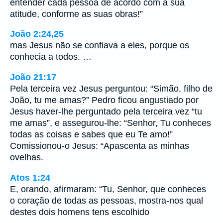
entender cada pessoa de acordo com a sua
atitude, conforme as suas obras!”
João 2:24,25
mas Jesus não se confiava a eles, porque os
conhecia a todos. …
João 21:17
Pela terceira vez Jesus perguntou: “Simão, filho de
João, tu me amas?” Pedro ficou angustiado por
Jesus haver-lhe perguntado pela terceira vez “tu
me amas”, e assegurou-lhe: “Senhor, Tu conheces
todas as coisas e sabes que eu Te amo!”
Comissionou-o Jesus: “Apascenta as minhas
ovelhas.
Atos 1:24
E, orando, afirmaram: “Tu, Senhor, que conheces
o coração de todas as pessoas, mostra-nos qual
destes dois homens tens escolhido