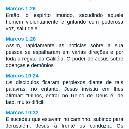
Marcos 1:26
Então, o espírito imundo, sacudindo aquele
homem violentamente e gritando com poderosa
voz, saiu dele.
Marcos 1:28
Assim, rapidamente as notícias sobre a sua
pessoa se espalharam em várias direções e por
toda a região da Galiléia. O poder de Jesus sobre
doenças e demônios
Marcos 10:24
Os discípulos ficaram perplexos diante de tais
palavras; no entanto, Jesus insistiu em lhes
afirmar: “Filhos, entrar no Reino de Deus é, de
fato, muito difícil!
Marcos 10:32
E sucedeu que estavam no caminho, subindo para
Jerusalém. Jesus à frente os conduzia. Os