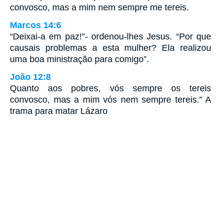
convosco, mas a mim nem sempre me tereis.
Marcos 14:6
“Deixai-a em paz!”- ordenou-lhes Jesus. “Por que
causais problemas a esta mulher? Ela realizou
uma boa ministração para comigo”.
João 12:8
Quanto aos pobres, vós sempre os tereis
convosco, mas a mim vós nem sempre tereis.” A
trama para matar Lázaro