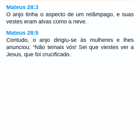
Mateus 28:3
O anjo tinha o aspecto de um relâmpago, e suas
vestes eram alvas como a neve.
Mateus 28:5
Contudo, o anjo dirigiu-se às mulheres e lhes
anunciou: “Não temais vós! Sei que viestes ver a
Jesus, que foi crucificado.