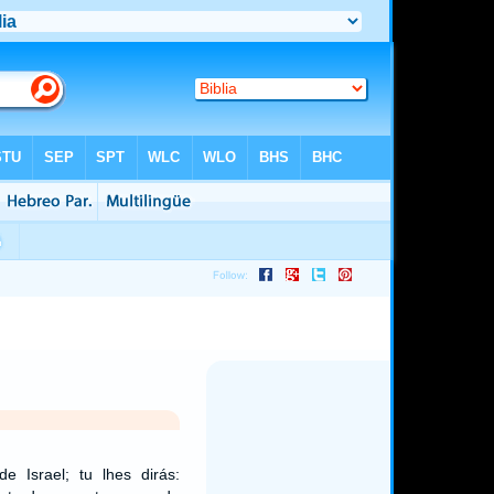
de Israel; tu lhes dirás: