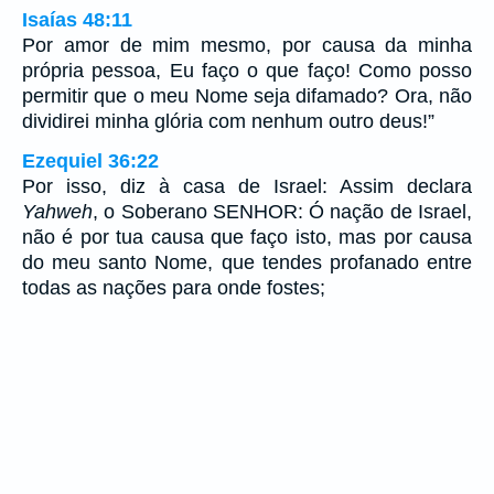
Isaías 48:11
Por amor de mim mesmo, por causa da minha
própria pessoa, Eu faço o que faço! Como posso
permitir que o meu Nome seja difamado? Ora, não
dividirei minha glória com nenhum outro deus!”
Ezequiel 36:22
Por isso, diz à casa de Israel: Assim declara
Yahweh
, o Soberano SENHOR: Ó nação de Israel,
não é por tua causa que faço isto, mas por causa
do meu santo Nome, que tendes profanado entre
todas as nações para onde fostes;