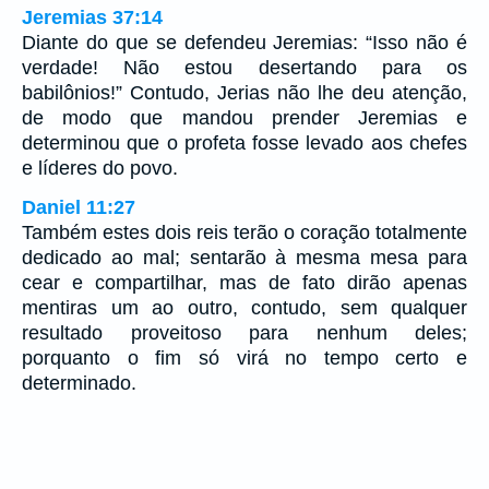
Jeremias 37:14
Diante do que se defendeu Jeremias: “Isso não é
verdade! Não estou desertando para os
babilônios!” Contudo, Jerias não lhe deu atenção,
de modo que mandou prender Jeremias e
determinou que o profeta fosse levado aos chefes
e líderes do povo.
Daniel 11:27
Também estes dois reis terão o coração totalmente
dedicado ao mal; sentarão à mesma mesa para
cear e compartilhar, mas de fato dirão apenas
mentiras um ao outro, contudo, sem qualquer
resultado proveitoso para nenhum deles;
porquanto o fim só virá no tempo certo e
determinado.