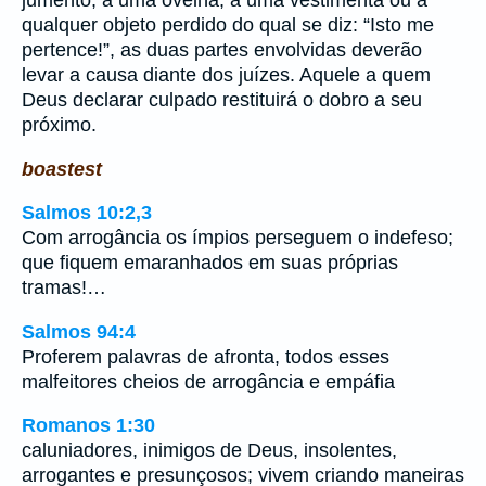
qualquer objeto perdido do qual se diz: “Isto me
pertence!”, as duas partes envolvidas deverão
levar a causa diante dos juízes. Aquele a quem
Deus declarar culpado restituirá o dobro a seu
próximo.
boastest
Salmos 10:2,3
Com arrogância os ímpios perseguem o indefeso;
que fiquem emaranhados em suas próprias
tramas!…
Salmos 94:4
Proferem palavras de afronta, todos esses
malfeitores cheios de arrogância e empáfia
Romanos 1:30
caluniadores, inimigos de Deus, insolentes,
arrogantes e presunçosos; vivem criando maneiras