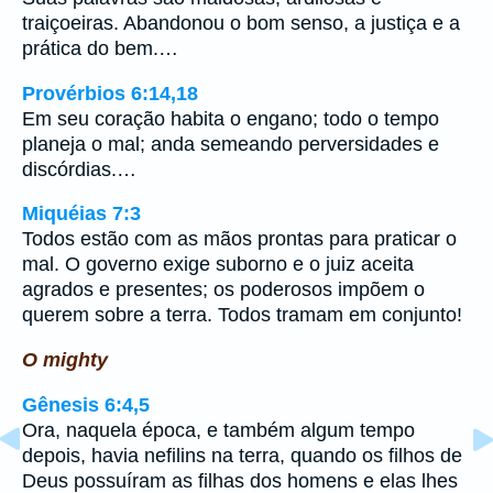
traiçoeiras. Abandonou o bom senso, a justiça e a
prática do bem.…
Provérbios 6:14,18
Em seu coração habita o engano; todo o tempo
planeja o mal; anda semeando perversidades e
discórdias.…
Miquéias 7:3
Todos estão com as mãos prontas para praticar o
mal. O governo exige suborno e o juiz aceita
agrados e presentes; os poderosos impõem o
querem sobre a terra. Todos tramam em conjunto!
O mighty
Gênesis 6:4,5
Ora, naquela época, e também algum tempo
depois, havia nefilins na terra, quando os filhos de
Deus possuíram as filhas dos homens e elas lhes