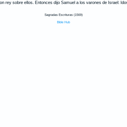
n rey sobre ellos. Entonces dijo Samuel a los varones de Israel: Ido
Sagradas Escrituras (1569)
Bible Hub