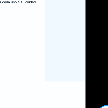
s cada uno a su ciudad.