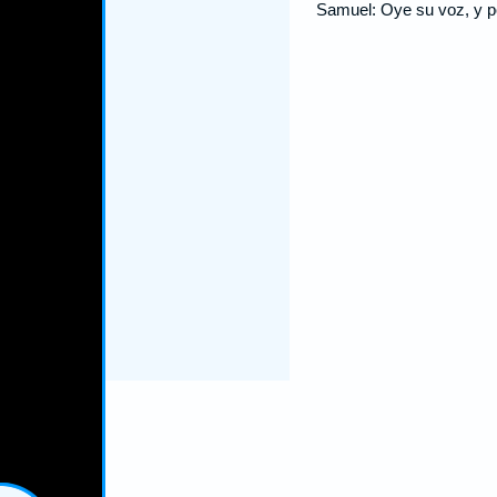
Samuel: Oye su voz, y po