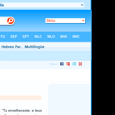
 “Tu envelheceste, e teus