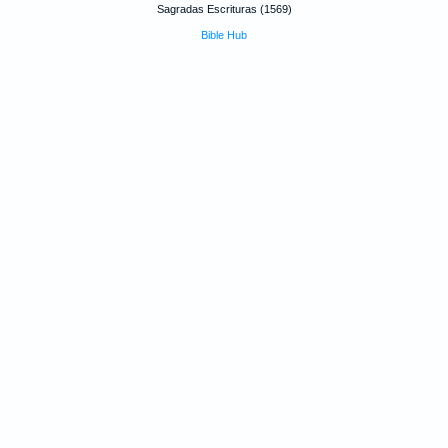
Sagradas Escrituras (1569)
Bible Hub