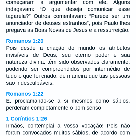
começaram a argumentar com ele. Alguns
indagavam: “O que deseja comunicar esse
tagarela?” Outros comentavam: “Parece ser um
anunciador de deuses estranhos”, pois Paulo lhes
pregava as Boas Novas de Jesus e a ressurreição.
Romanos 1:20
Pois desde a criação do mundo os atributos
invisíveis de Deus, seu eterno poder e sua
natureza divina, têm sido observados claramente,
podendo ser compreendidos por intermédio de
tudo o que foi criado, de maneira que tais pessoas
são indesculpáveis;
Romanos 1:22
E, proclamando-se a si mesmos como sábios,
perderam completamente o bom senso
1 Coríntios 1:26
Irmãos, contemplai a vossa vocação! Pois não
foram convocados muitos sábios, de acordo com