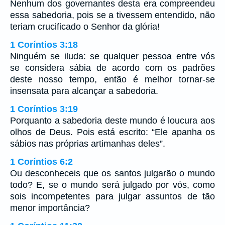
Nenhum dos governantes desta era compreendeu
essa sabedoria, pois se a tivessem entendido, não
teriam crucificado o Senhor da glória!
1 Coríntios 3:18
Ninguém se iluda: se qualquer pessoa entre vós
se considera sábia de acordo com os padrões
deste nosso tempo, então é melhor tornar-se
insensata para alcançar a sabedoria.
1 Coríntios 3:19
Porquanto a sabedoria deste mundo é loucura aos
olhos de Deus. Pois está escrito: “Ele apanha os
sábios nas próprias artimanhas deles”.
1 Coríntios 6:2
Ou desconheceis que os santos julgarão o mundo
todo? E, se o mundo será julgado por vós, como
sois incompetentes para julgar assuntos de tão
menor importância?