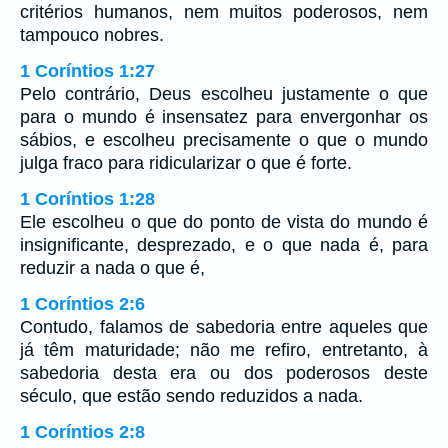
critérios humanos, nem muitos poderosos, nem
tampouco nobres.
1 Coríntios 1:27
Pelo contrário, Deus escolheu justamente o que
para o mundo é insensatez para envergonhar os
sábios, e escolheu precisamente o que o mundo
julga fraco para ridicularizar o que é forte.
1 Coríntios 1:28
Ele escolheu o que do ponto de vista do mundo é
insignificante, desprezado, e o que nada é, para
reduzir a nada o que é,
1 Coríntios 2:6
Contudo, falamos de sabedoria entre aqueles que
já têm maturidade; não me refiro, entretanto, à
sabedoria desta era ou dos poderosos deste
século, que estão sendo reduzidos a nada.
1 Coríntios 2:8