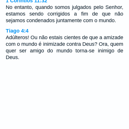
1 Coríntios 11:32
No entanto, quando somos julgados pelo Senhor,
estamos sendo corrigidos a fim de que não
sejamos condenados juntamente com o mundo.
Tiago 4:4
Adúlteros! Ou não estais cientes de que a amizade
com o mundo é inimizade contra Deus? Ora, quem
quer ser amigo do mundo torna-se inimigo de
Deus.