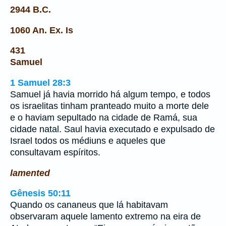
2944 B.C.
1060 An. Ex. Is
431
Samuel
1 Samuel 28:3
Samuel já havia morrido há algum tempo, e todos
os israelitas tinham pranteado muito a morte dele
e o haviam sepultado na cidade de Ramá, sua
cidade natal. Saul havia executado e expulsado de
Israel todos os médiuns e aqueles que
consultavam espíritos.
lamented
Gênesis 50:11
Quando os cananeus que lá habitavam
observaram aquele lamento extremo na eira de