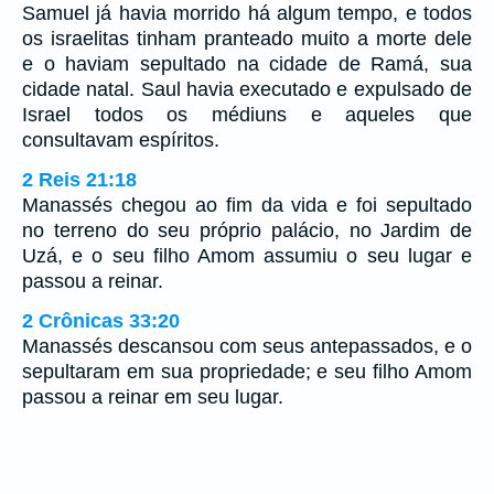
Samuel já havia morrido há algum tempo, e todos
os israelitas tinham pranteado muito a morte dele
e o haviam sepultado na cidade de Ramá, sua
cidade natal. Saul havia executado e expulsado de
Israel todos os médiuns e aqueles que
consultavam espíritos.
2 Reis 21:18
Manassés chegou ao fim da vida e foi sepultado
no terreno do seu próprio palácio, no Jardim de
Uzá, e o seu filho Amom assumiu o seu lugar e
passou a reinar.
2 Crônicas 33:20
Manassés descansou com seus antepassados, e o
sepultaram em sua propriedade; e seu filho Amom
passou a reinar em seu lugar.