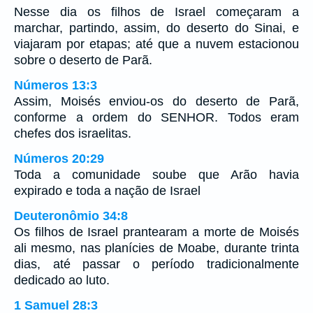
Nesse dia os filhos de Israel começaram a
marchar, partindo, assim, do deserto do Sinai, e
viajaram por etapas; até que a nuvem estacionou
sobre o deserto de Parã.
Números 13:3
Assim, Moisés enviou-os do deserto de Parã,
conforme a ordem do SENHOR. Todos eram
chefes dos israelitas.
Números 20:29
Toda a comunidade soube que Arão havia
expirado e toda a nação de Israel
Deuteronômio 34:8
Os filhos de Israel prantearam a morte de Moisés
ali mesmo, nas planícies de Moabe, durante trinta
dias, até passar o período tradicionalmente
dedicado ao luto.
1 Samuel 28:3