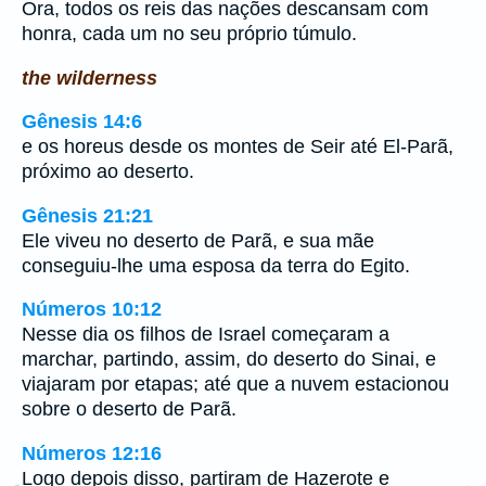
Ora, todos os reis das nações descansam com
honra, cada um no seu próprio túmulo.
the wilderness
Gênesis 14:6
e os horeus desde os montes de Seir até El-Parã,
próximo ao deserto.
Gênesis 21:21
Ele viveu no deserto de Parã, e sua mãe
conseguiu-lhe uma esposa da terra do Egito.
Números 10:12
Nesse dia os filhos de Israel começaram a
marchar, partindo, assim, do deserto do Sinai, e
viajaram por etapas; até que a nuvem estacionou
sobre o deserto de Parã.
Números 12:16
Logo depois disso, partiram de Hazerote e