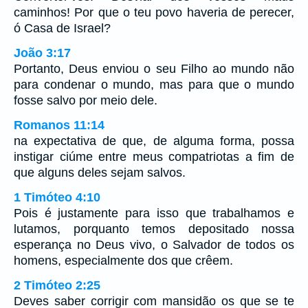
caminhos! Por que o teu povo haveria de perecer,
ó Casa de Israel?
João 3:17
Portanto, Deus enviou o seu Filho ao mundo não
para condenar o mundo, mas para que o mundo
fosse salvo por meio dele.
Romanos 11:14
na expectativa de que, de alguma forma, possa
instigar ciúme entre meus compatriotas a fim de
que alguns deles sejam salvos.
1 Timóteo 4:10
Pois é justamente para isso que trabalhamos e
lutamos, porquanto temos depositado nossa
esperança no Deus vivo, o Salvador de todos os
homens, especialmente dos que crêem.
2 Timóteo 2:25
Deves saber corrigir com mansidão os que se te