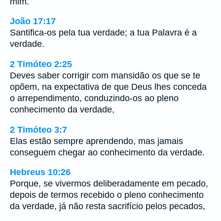
mim.
João 17:17
Santifica-os pela tua verdade; a tua Palavra é a
verdade.
2 Timóteo 2:25
Deves saber corrigir com mansidão os que se te
opõem, na expectativa de que Deus lhes conceda
o arrependimento, conduzindo-os ao pleno
conhecimento da verdade,
2 Timóteo 3:7
Elas estão sempre aprendendo, mas jamais
conseguem chegar ao conhecimento da verdade.
Hebreus 10:26
Porque, se vivermos deliberadamente em pecado,
depois de termos recebido o pleno conhecimento
da verdade, já não resta sacrifício pelos pecados,