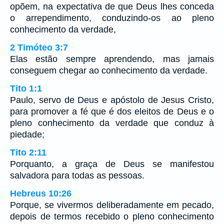
opõem, na expectativa de que Deus lhes conceda
o arrependimento, conduzindo-os ao pleno
conhecimento da verdade,
2 Timóteo 3:7
Elas estão sempre aprendendo, mas jamais
conseguem chegar ao conhecimento da verdade.
Tito 1:1
Paulo, servo de Deus e apóstolo de Jesus Cristo,
para promover a fé que é dos eleitos de Deus e o
pleno conhecimento da verdade que conduz à
piedade;
Tito 2:11
Porquanto, a graça de Deus se manifestou
salvadora para todas as pessoas.
Hebreus 10:26
Porque, se vivermos deliberadamente em pecado,
depois de termos recebido o pleno conhecimento