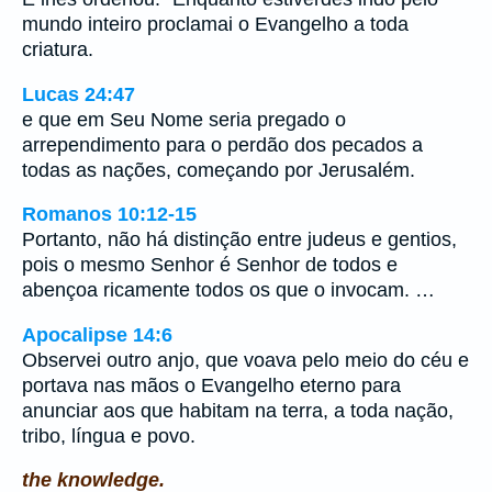
mundo inteiro proclamai o Evangelho a toda
criatura.
Lucas 24:47
e que em Seu Nome seria pregado o
arrependimento para o perdão dos pecados a
todas as nações, começando por Jerusalém.
Romanos 10:12-15
Portanto, não há distinção entre judeus e gentios,
pois o mesmo Senhor é Senhor de todos e
abençoa ricamente todos os que o invocam. …
Apocalipse 14:6
Observei outro anjo, que voava pelo meio do céu e
portava nas mãos o Evangelho eterno para
anunciar aos que habitam na terra, a toda nação,
tribo, língua e povo.
the knowledge.