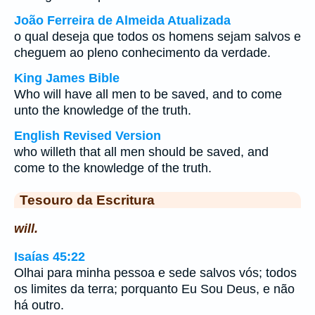
João Ferreira de Almeida Atualizada
o qual deseja que todos os homens sejam salvos e
cheguem ao pleno conhecimento da verdade.
King James Bible
Who will have all men to be saved, and to come
unto the knowledge of the truth.
English Revised Version
who willeth that all men should be saved, and
come to the knowledge of the truth.
Tesouro da Escritura
will.
Isaías 45:22
Olhai para minha pessoa e sede salvos vós; todos
os limites da terra; porquanto Eu Sou Deus, e não
há outro.