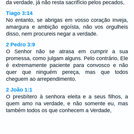
da verdade, já não resta sacrifício pelos pecados,
Tiago 3:14
No entanto, se abrigas em vosso coração inveja,
amargura e ambição egoísta, não vos orgulheis
disso, nem procureis negar a verdade.
2 Pedro 3:9
O Senhor não se atrasa em cumprir a sua
promessa, como julgam alguns. Pelo contrário, Ele
é extremamente paciente para convosco e não
quer que ninguém pereça, mas que todos
cheguem ao arrependimento.
2 João 1:1
O presbítero à senhora eleita e a seus filhos, a
quem amo na verdade, e não somente eu, mas
também todos os que conhecem a Verdade,