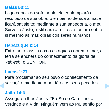
Isaías 53:11
Logo depois do sofrimento ele contemplará o
resultado da sua obra, o empenho de sua alma, e
ficará satisfeito; mediante a sua sabedoria, o meu
Servo, o Justo, justificará a muitos e tomará sobre
si mesmo as más obras dos seres humanos.
Habacuque 2:14
Entretanto, assim como as águas cobrem o mar, a
terra se encherá do conhecimento da glória de
Yahweh
, o SENHOR.
Lucas 1:77
Para proclamar ao seu povo o conhecimento da
salvação, mediante o perdão dos seus pecados.
João 14:6
Assegurou-lhes Jesus: “Eu Sou o Caminho, a
Verdade e a Vida. Ninguém vem ao Pai senão por