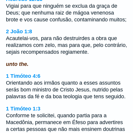
Vigiai para que ninguém se exclua da graça de
Deus; que nenhuma raiz de mágoa venenosa
brote e vos cause confusão, contaminando muitos;
2 João 1:8
Acautelai-vos, para não destruirdes a obra que
realizamos com zelo, mas para que, pelo contrário,
sejais recompensados regiamente.
unto the.
1 Timóteo 4:6
Orientando aos irmãos quanto a esses assuntos
serás bom ministro de Cristo Jesus, nutrido pelas
palavras da fé e da boa teologia que tens seguido.
1 Timóteo 1:3
Conforme te solicitei, quando partia para a
Macedônia, permanece em Éfeso para advertires
a certas pessoas que não mais ensinem doutrinas