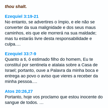
thou shalt.
Ezequiel 3:19-21
No entanto, se advertires o ímpio, e ele não se
converter da sua malignidade e dos seus maus
caminhos, eis que ele morrerá na sua maldade;
mas tu estarás livre desta responsabilidade e
culpa.…
Ezequiel 33:7-9
Quanto a ti, ó estimado filho do homem, Eu te
constituí por sentinela e atalaia sobre a Casa de
Israel; portanto, ouve a Palavra da minha boca e
entrega ao povo o aviso que vieres a receber da
minha pessoa.…
Atos 20:26,27
Portanto, hoje vos proclamo que estou inocente do
sangue de todos. …