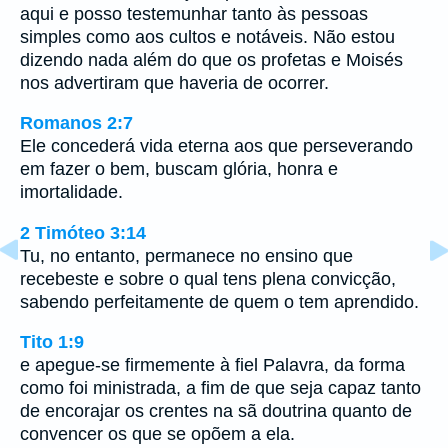
aqui e posso testemunhar tanto às pessoas
simples como aos cultos e notáveis. Não estou
dizendo nada além do que os profetas e Moisés
nos advertiram que haveria de ocorrer.
Romanos 2:7
Ele concederá vida eterna aos que perseverando
em fazer o bem, buscam glória, honra e
imortalidade.
2 Timóteo 3:14
Tu, no entanto, permanece no ensino que
recebeste e sobre o qual tens plena convicção,
sabendo perfeitamente de quem o tem aprendido.
Tito 1:9
e apegue-se firmemente à fiel Palavra, da forma
como foi ministrada, a fim de que seja capaz tanto
de encorajar os crentes na sã doutrina quanto de
convencer os que se opõem a ela.