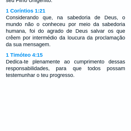
seu Filho Unigênito.
1 Coríntios 1:21
Considerando que, na sabedoria de Deus, o
mundo não o conheceu por meio da sabedoria
humana, foi do agrado de Deus salvar os que
crêem por intermédio da loucura da proclamação
da sua mensagem.
1 Timóteo 4:15
Dedica-te plenamente ao cumprimento dessas
responsabilidades, para que todos possam
testemunhar o teu progresso.