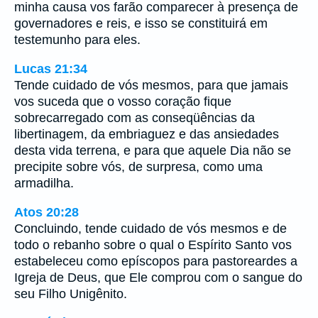
minha causa vos farão comparecer à presença de
governadores e reis, e isso se constituirá em
testemunho para eles.
Lucas 21:34
Tende cuidado de vós mesmos, para que jamais
vos suceda que o vosso coração fique
sobrecarregado com as conseqüências da
libertinagem, da embriaguez e das ansiedades
desta vida terrena, e para que aquele Dia não se
precipite sobre vós, de surpresa, como uma
armadilha.
Atos 20:28
Concluindo, tende cuidado de vós mesmos e de
todo o rebanho sobre o qual o Espírito Santo vos
estabeleceu como epíscopos para pastoreardes a
Igreja de Deus, que Ele comprou com o sangue do
seu Filho Unigênito.