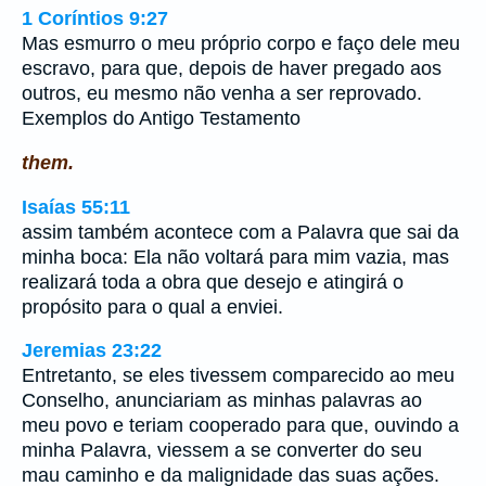
1 Coríntios 9:27
Mas esmurro o meu próprio corpo e faço dele meu
escravo, para que, depois de haver pregado aos
outros, eu mesmo não venha a ser reprovado.
Exemplos do Antigo Testamento
them.
Isaías 55:11
assim também acontece com a Palavra que sai da
minha boca: Ela não voltará para mim vazia, mas
realizará toda a obra que desejo e atingirá o
propósito para o qual a enviei.
Jeremias 23:22
Entretanto, se eles tivessem comparecido ao meu
Conselho, anunciariam as minhas palavras ao
meu povo e teriam cooperado para que, ouvindo a
minha Palavra, viessem a se converter do seu
mau caminho e da malignidade das suas ações.