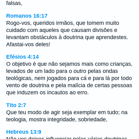
falsas,
Romanos 16:17
Rogo-vos, queridos irmãos, que tomem muito
cuidado com aqueles que causam divisões e
levantam obstáculos à doutrina que aprendestes.
Afastai-vos deles!
Efésios 4:14
O objetivo é que não sejamos mais como crianças,
levados de um lado para o outro pelas ondas
teológicas, nem jogados para cá e para lá por todo
vento de doutrina e pela malícia de certas pessoas
que induzem os incautos ao erro.
Tito 2:7
Que teu modo de agir seja exemplar em tudo; na
teologia, mostra integridade, sobriedade,
Hebreus 13:9