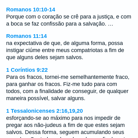
Romanos 10:10-14
Porque com o coração se crê para a justiça, e com
a boca se faz confissão para a salvação. …
Romanos 11:14
na expectativa de que, de alguma forma, possa
instigar ciúme entre meus compatriotas a fim de
que alguns deles sejam salvos.
1 Coríntios 9:22
Para os fracos, tornei-me semelhantemente fraco,
para ganhar os fracos. Fiz-me tudo para com
todos, com a finalidade de conseguir, de qualquer
maneira possível, salvar alguns.
1 Tessalonicenses 2:16,19,20
esforçando-se ao máximo para nos impedir de
pregar aos não-judeus a fim de que estes sejam
salvos. Dessa forma, seguem acumulando seus