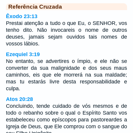
Referência Cruzada
Êxodo 23:13
Prestai atenção a tudo o que Eu, o SENHOR, vos
tenho dito. Não invocareis o nome de outros
deuses, jamais sejam ouvidos tais nomes de
vossos lábios.
Ezequiel 3:19
No entanto, se advertires o ímpio, e ele não se
converter da sua malignidade e dos seus maus
caminhos, eis que ele morrerá na sua maldade;
mas tu estarás livre desta responsabilidade e
culpa.
Atos 20:28
Concluindo, tende cuidado de vós mesmos e de
todo o rebanho sobre o qual o Espírito Santo vos
estabeleceu como epíscopos para pastoreardes a
Igreja de Deus, que Ele comprou com o sangue do